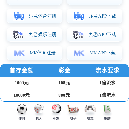
本次更新重点：
支持账号跨终端同步，收藏与浏览记录实时共享。
推荐系统升级，提升内容匹配精准度。
新增教学板块，提供星空app官方版web站视频与图文指
引。
v6.2.0
发布于 2025年8月10日
界面优化与核心功能更新：
新增热门内容排行，助你快速关注重点赛事。
账户系统增加等级机制，成长路径更清晰。
夜间模式配色优化，浏览更舒适。